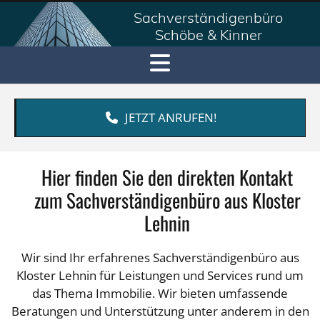
Sachverständigenbüro
Schöbe & Kinner
JETZT ANRUFEN!
Hier finden Sie den direkten Kontakt
zum Sachverständigenbüro aus Kloster
Lehnin
Wir sind Ihr erfahrenes Sachverständigenbüro aus
Kloster Lehnin für Leistungen und Services rund um
das Thema Immobilie. Wir bieten umfassende
Beratungen und Unterstützung unter anderem in den