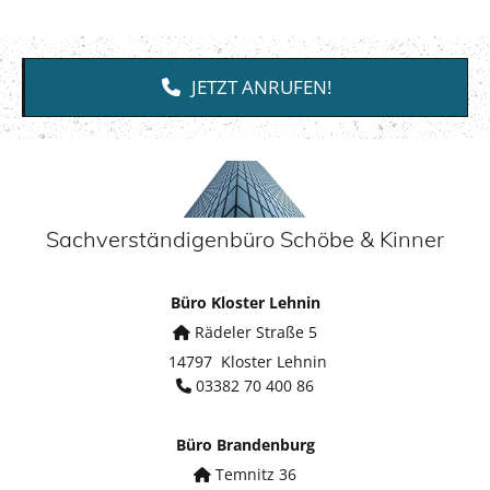
JETZT ANRUFEN!
Sachverständigenbüro Schöbe & Kinner
Büro Kloster Lehnin
Rädeler Straße 5

14797 Kloster Lehnin
03382 70 400 86

Büro Brandenburg
Temnitz 36
