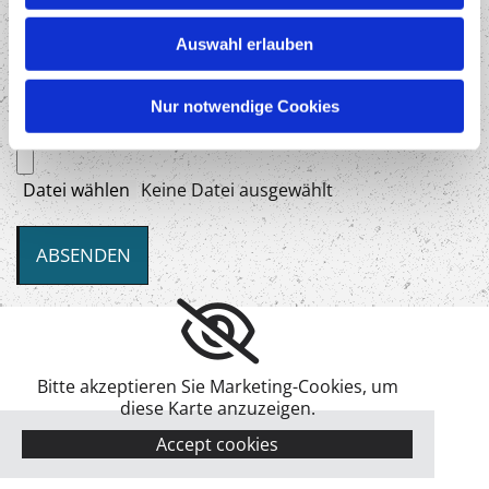
Auswahl erlauben
Nur notwendige Cookies
Beispiel-Etikett
Datei wählen
Keine Datei ausgewählt
Bitte akzeptieren Sie Marketing-Cookies, um
diese Karte anzuzeigen.
Accept cookies