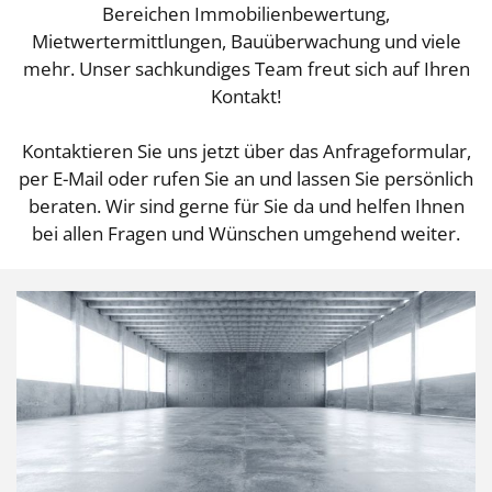
Bereichen Immobilienbewertung,
Mietwertermittlungen, Bauüberwachung und viele
mehr. Unser sachkundiges Team freut sich auf Ihren
Kontakt!
Kontaktieren Sie uns jetzt über das Anfrageformular,
per E-Mail oder rufen Sie an und lassen Sie persönlich
beraten. Wir sind gerne für Sie da und helfen Ihnen
bei allen Fragen und Wünschen umgehend weiter.